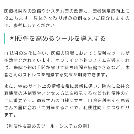
医療機関内の設備やシステム面の改善も、患者満足度向上に
役立ちます。具体的な取り組みの例を5つご紹介しますの
で、参考にしてください。
利便性を高めるツールを導入する
IT技術の進化に伴い、医療の現場においても便利なツールが
多数開発されています。オンライン予約システムを導入すれ
ば、来院予約の手間が省けて待ち時間を短縮できるなど、患
者さんのストレスを軽減する効果が期待できます。
また、Webサイト上の情報を常に最新に保つ、院内に公共交
通機関の時刻表やアクセス方法を掲示するなども利便性の向
上に重要です。患者さんの目線に立ち、自院を利用する患者
さんの層に合わせて対策することで、利便性向上につながり
ます。
【利便性を高めるツール・システムの例】