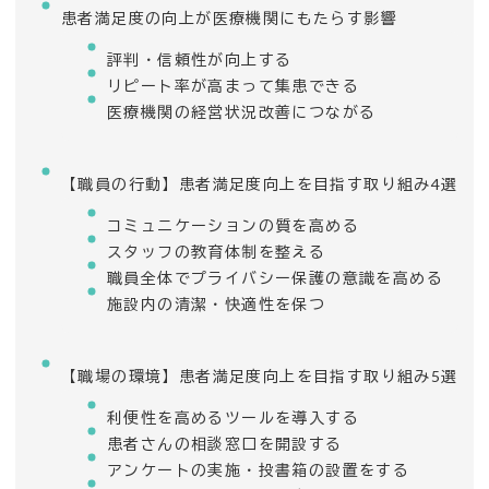
患者満足度の向上が医療機関にもたらす影響
評判・信頼性が向上する
リピート率が高まって集患できる
医療機関の経営状況改善につながる
【職員の行動】患者満足度向上を目指す取り組み4選
コミュニケーションの質を高める
スタッフの教育体制を整える
職員全体でプライバシー保護の意識を高める
施設内の清潔・快適性を保つ
【職場の環境】患者満足度向上を目指す取り組み5選
利便性を高めるツールを導入する
患者さんの相談窓口を開設する
アンケートの実施・投書箱の設置をする