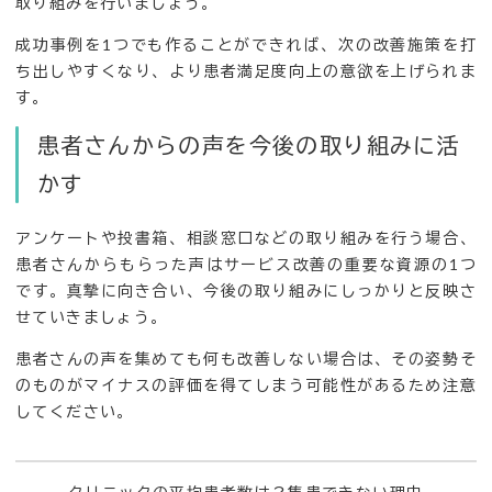
取り組みを行いましょう。
成功事例を1つでも作ることができれば、次の改善施策を打
ち出しやすくなり、より患者満足度向上の意欲を上げられま
す。
患者さんからの声を今後の取り組みに活
かす
アンケートや投書箱、相談窓口などの取り組みを行う場合、
患者さんからもらった声はサービス改善の重要な資源の1つ
です。真摯に向き合い、今後の取り組みにしっかりと反映さ
せていきましょう。
患者さんの声を集めても何も改善しない場合は、その姿勢そ
のものがマイナスの評価を得てしまう可能性があるため注意
してください。