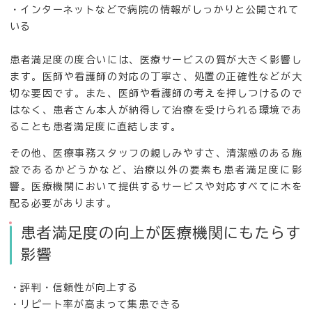
・インターネットなどで病院の情報がしっかりと公開されて
いる
患者満足度の度合いには、医療サービスの質が大きく影響し
ます。医師や看護師の対応の丁寧さ、処置の正確性などが大
切な要因です。また、医師や看護師の考えを押しつけるので
はなく、患者さん本人が納得して治療を受けられる環境であ
ることも患者満足度に直結します。
その他、医療事務スタッフの親しみやすさ、清潔感のある施
設であるかどうかなど、治療以外の要素も患者満足度に影
響。医療機関において提供するサービスや対応すべてに木を
配る必要があります。
患者満足度の向上が医療機関にもたらす
影響
・評判・信頼性が向上する
・リピート率が高まって集患できる