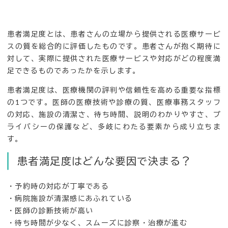
患者満足度とは、患者さんの立場から提供される医療サービ
スの質を総合的に評価したものです。患者さんが抱く期待に
対して、実際に提供された医療サービスや対応がどの程度満
足できるものであったかを示します。
患者満足度は、医療機関の評判や信頼性を高める重要な指標
の1つです。医師の医療技術や診療の質、医療事務スタッフ
の対応、施設の清潔さ、待ち時間、説明のわかりやすさ、プ
ライバシーの保護など、多岐にわたる要素から成り立ちま
す。
患者満足度はどんな要因で決まる？
・予約時の対応が丁寧である
・病院施設が清潔感にあふれている
・医師の診断技術が高い
・待ち時間が少なく、スムーズに診察・治療が進む