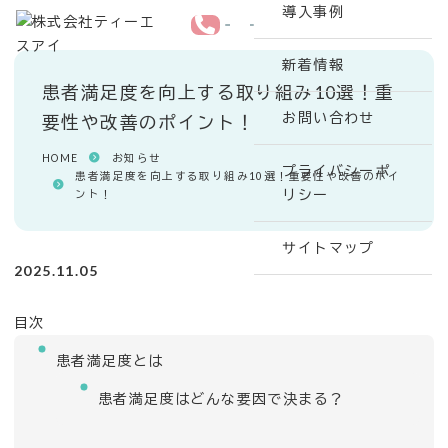
導入事例
新着情報
患者満足度を向上する取り組み10選！重
お問い合わせ
要性や改善のポイント！
HOME
お知らせ
プライバシーポ
患者満足度を向上する取り組み10選！重要性や改善のポイ
リシー
ント！
サイトマップ
2025.11.05
目次
患者満足度とは
患者満足度はどんな要因で決まる？