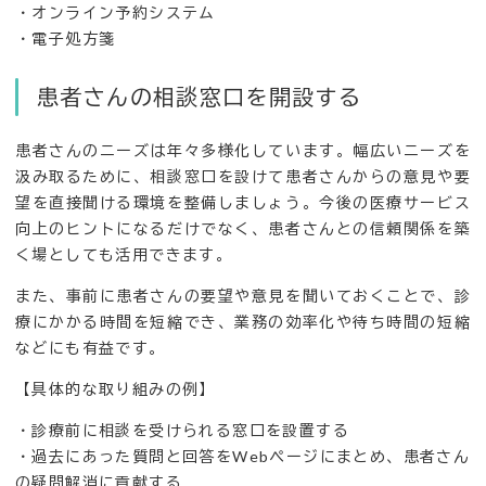
・オンライン予約システム
・電子処方箋
患者さんの相談窓口を開設する
患者さんのニーズは年々多様化しています。幅広いニーズを
汲み取るために、相談窓口を設けて患者さんからの意見や要
望を直接聞ける環境を整備しましょう。今後の医療サービス
向上のヒントになるだけでなく、患者さんとの信頼関係を築
く場としても活用できます。
また、事前に患者さんの要望や意見を聞いておくことで、診
療にかかる時間を短縮でき、業務の効率化や待ち時間の短縮
などにも有益です。
【具体的な取り組みの例】
・診療前に相談を受けられる窓口を設置する
・過去にあった質問と回答をWebページにまとめ、患者さん
の疑問解消に貢献する