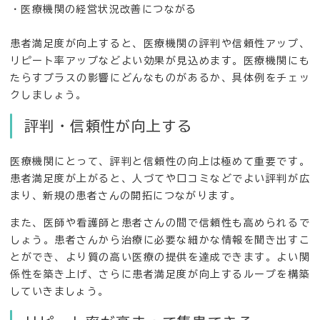
・医療機関の経営状況改善につながる
患者満足度が向上すると、医療機関の評判や信頼性アップ、
リピート率アップなどよい効果が見込めます。医療機関にも
たらすプラスの影響にどんなものがあるか、具体例をチェッ
クしましょう。
評判・信頼性が向上する
医療機関にとって、評判と信頼性の向上は極めて重要です。
患者満足度が上がると、人づてや口コミなどでよい評判が広
まり、新規の患者さんの開拓につながります。
また、医師や看護師と患者さんの間で信頼性も高められるで
しょう。患者さんから治療に必要な細かな情報を聞き出すこ
とができ、より質の高い医療の提供を達成できます。よい関
係性を築き上げ、さらに患者満足度が向上するループを構築
していきましょう。