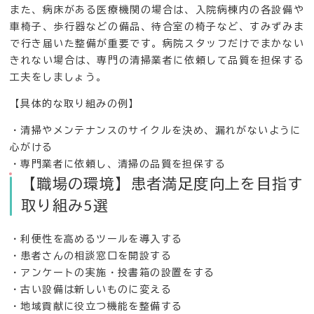
また、病床がある医療機関の場合は、入院病棟内の各設備や
車椅子、歩行器などの備品、待合室の椅子など、すみずみま
で行き届いた整備が重要です。病院スタッフだけでまかない
きれない場合は、専門の清掃業者に依頼して品質を担保する
工夫をしましょう。
【具体的な取り組みの例】
・清掃やメンテナンスのサイクルを決め、漏れがないように
心がける
・専門業者に依頼し、清掃の品質を担保する
【職場の環境】患者満足度向上を目指す
取り組み5選
・利便性を高めるツールを導入する
・患者さんの相談窓口を開設する
・アンケートの実施・投書箱の設置をする
・古い設備は新しいものに変える
・地域貢献に役立つ機能を整備する