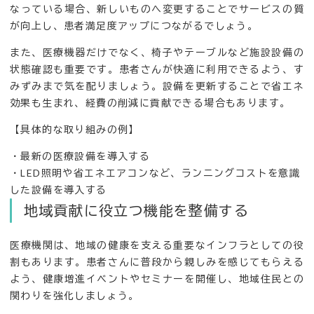
なっている場合、新しいものへ変更することでサービスの質
が向上し、患者満足度アップにつながるでしょう。
また、医療機器だけでなく、椅子やテーブルなど施設設備の
状態確認も重要です。患者さんが快適に利用できるよう、す
みずみまで気を配りましょう。設備を更新することで省エネ
効果も生まれ、経費の削減に貢献できる場合もあります。
【具体的な取り組みの例】
・最新の医療設備を導入する
・LED照明や省エネエアコンなど、ランニングコストを意識
した設備を導入する
地域貢献に役立つ機能を整備する
医療機関は、地域の健康を支える重要なインフラとしての役
割もあります。患者さんに普段から親しみを感じてもらえる
よう、健康増進イベントやセミナーを開催し、地域住民との
関わりを強化しましょう。