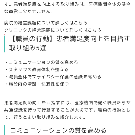
す。患者満足度を向上する取り組みは、医療機関全体の健全
な運営に欠かせません。
病院の経営課題について詳しくはこちら
クリニックの経営課題について詳しくはこちら
【職員の行動】患者満足度向上を目指す
取り組み5選
・コミュニケーションの質を高める
・スタッフの教育体制を整える
・職員全体でプライバシー保護の意識を高める
・施設内の清潔・快適性を保つ
患者満足度の向上を目指すには、医療機関で働く職員たちが
共通認識を持って行動することが大切です。職員の行動とし
て、行うとよい取り組みを紹介します。
コミュニケーションの質を高める