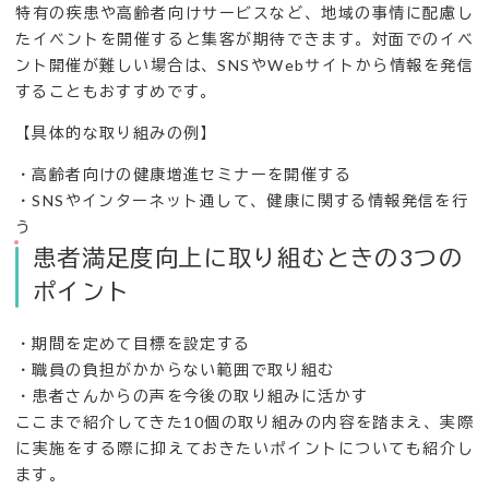
特有の疾患や高齢者向けサービスなど、地域の事情に配慮し
たイベントを開催すると集客が期待できます。対面でのイベ
ント開催が難しい場合は、SNSやWebサイトから情報を発信
することもおすすめです。
【具体的な取り組みの例】
・高齢者向けの健康増進セミナーを開催する
・SNSやインターネット通して、健康に関する情報発信を行
う
患者満足度向上に取り組むときの3つの
ポイント
・期間を定めて目標を設定する
・職員の負担がかからない範囲で取り組む
・患者さんからの声を今後の取り組みに活かす
ここまで紹介してきた10個の取り組みの内容を踏まえ、実際
に実施をする際に抑えておきたいポイントについても紹介し
ます。