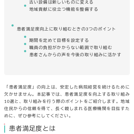
古い設備は新しいものに変える
地域貢献に役立つ機能を整備する
患者満足度向上に取り組むときの3つのポイント
期間を定めて目標を設定する
職員の負担がかからない範囲で取り組む
患者さんからの声を今後の取り組みに活かす
「患者満足度」の向上は、安定した病院経営を続けるために
欠かせません。本記事では、患者満足度を向上する取り組み
10選と、取り組みを行う際のポイントをご紹介します。地域
住民からの信頼を得て、長く親しまれる医療機関を目指すた
めに、ぜひ参考にしてください。
患者満足度とは