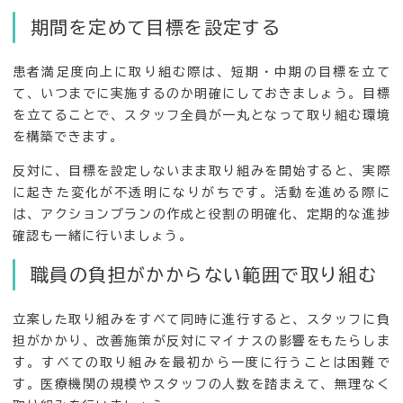
期間を定めて目標を設定する
患者満足度向上に取り組む際は、短期・中期の目標を立て
て、いつまでに実施するのか明確にしておきましょう。目標
を立てることで、スタッフ全員が一丸となって取り組む環境
を構築できます。
反対に、目標を設定しないまま取り組みを開始すると、実際
に起きた変化が不透明になりがちです。活動を進める際に
は、アクションプランの作成と役割の明確化、定期的な進捗
確認も一緒に行いましょう。
職員の負担がかからない範囲で取り組む
立案した取り組みをすべて同時に進行すると、スタッフに負
担がかかり、改善施策が反対にマイナスの影響をもたらしま
す。すべての取り組みを最初から一度に行うことは困難で
す。医療機関の規模やスタッフの人数を踏まえて、無理なく