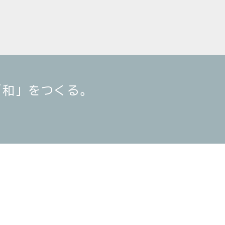
「和」をつくる。