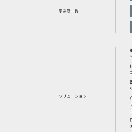
事業所一覧
M
O
ソリューション