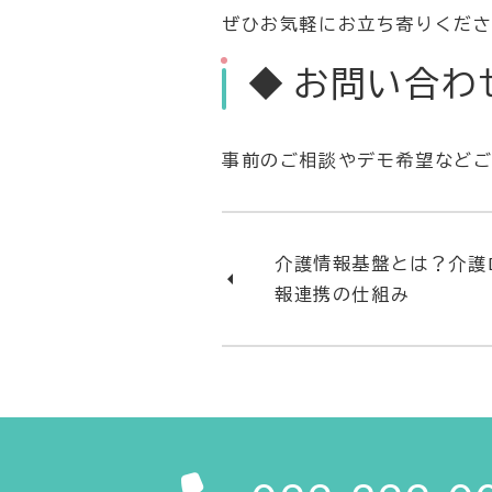
ぜひお気軽にお立ち寄りくだ
◆ お問い合わ
事前のご相談やデモ希望などご
介護情報基盤とは？介護
報連携の仕組み