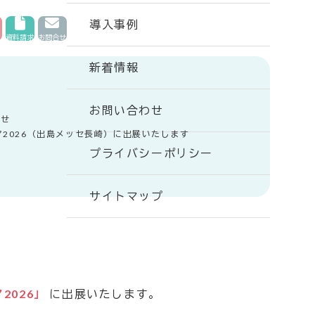
導入事例
資料請求
お問合せ
新着情報
お問い合わせ
らせ
ア2026（出島メッセ長崎）に出展いたします
プライバシーポリシー
サイトマップ
2026」
に出展いたします。