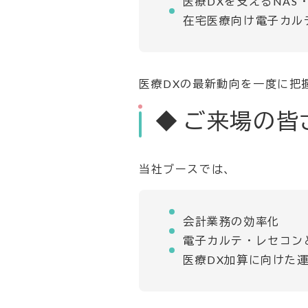
医療DXを支えるNAS
在宅医療向け電子カルテ
医療DXの最新動向を一度に把
◆ ご来場の皆
当社ブースでは、
会計業務の効率化
電子カルテ・レセコン
医療DX加算に向けた