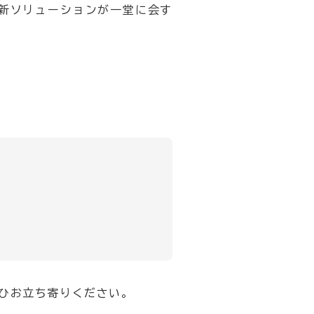
最新ソリューションが一堂に会す
ひお立ち寄りください。