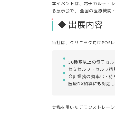
本イベントは、電子カルテ・レ
る展示会で、 全国の医療機関
◆ 出展内容
当社は、クリニック向けPOS
50種類以上の電子カ
セミセルフ・セルフ精
会計業務の効率化・待
医療DX加算にも対応
実機を用いたデモンストレーシ