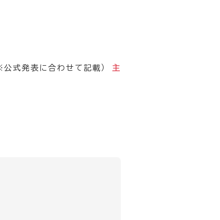
日（※公式発表に合わせて記載）
主